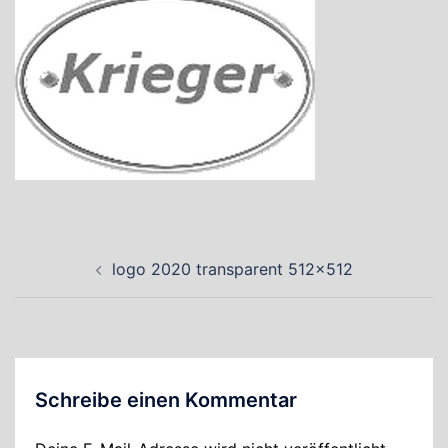
Beitragsnavigation
logo 2020 transparent 512×512
Schreibe einen Kommentar