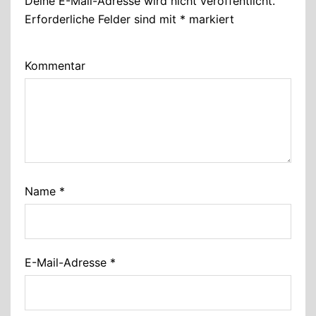
Deine E-Mail-Adresse wird nicht veröffentlicht.
Erforderliche Felder sind mit
*
markiert
Kommentar
Name
*
E-Mail-Adresse
*