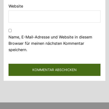
Website
Name, E-Mail-Adresse und Website in diesem
Browser für meinen nächsten Kommentar
speichern.