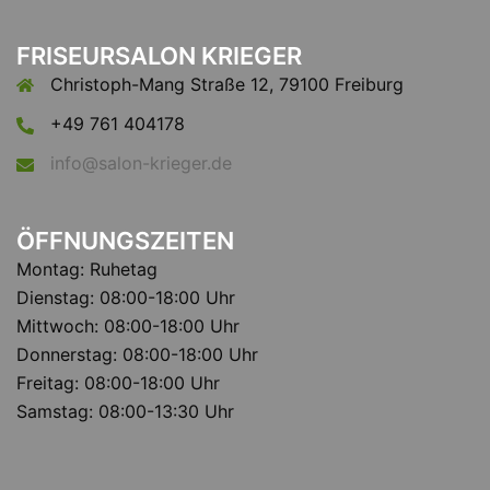
FRISEURSALON KRIEGER
Christoph-Mang Straße 12, 79100 Freiburg
+49 761 404178
info@salon-krieger.de
ÖFFNUNGSZEITEN
Montag: Ruhetag
Dienstag: 08:00-18:00 Uhr
Mittwoch: 08:00-18:00 Uhr
Donnerstag: 08:00-18:00 Uhr
Freitag: 08:00-18:00 Uhr
Samstag: 08:00-13:30 Uhr