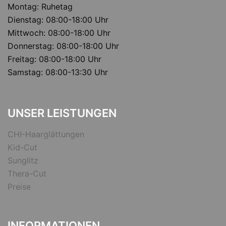
Montag: Ruhetag
Dienstag: 08:00-18:00 Uhr
Mittwoch: 08:00-18:00 Uhr
Donnerstag: 08:00-18:00 Uhr
Freitag: 08:00-18:00 Uhr
Samstag: 08:00-13:30 Uhr
UNSER LEISTUNGEN
CHI-Haarglättungen
Kid-Cut
Sunglitz
Thera-Cut
Preise
INFORMATIONEN