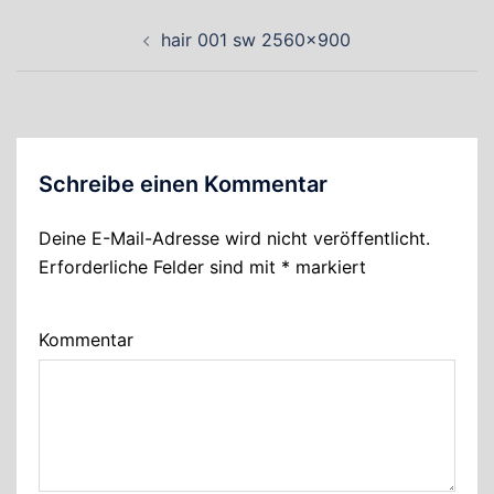
Beitragsnavigation
hair 001 sw 2560×900
Schreibe einen Kommentar
Deine E-Mail-Adresse wird nicht veröffentlicht.
Erforderliche Felder sind mit
*
markiert
Kommentar