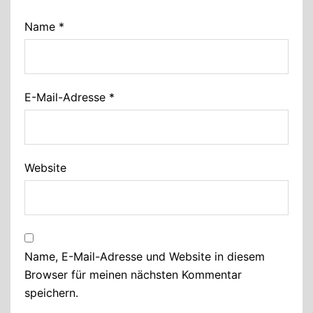
Name
*
E-Mail-Adresse
*
Website
Name, E-Mail-Adresse und Website in diesem
Browser für meinen nächsten Kommentar
speichern.